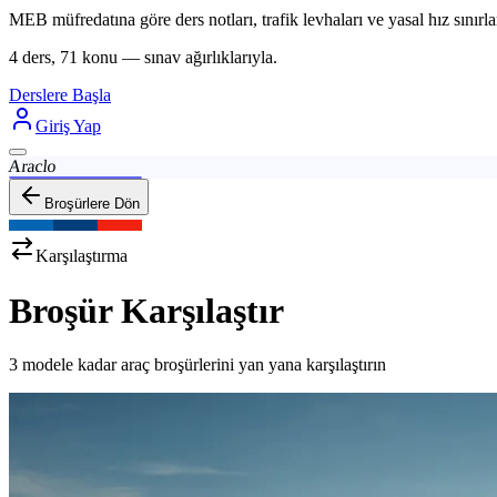
MEB müfredatına göre ders notları, trafik levhaları ve yasal hız sınırlar
4 ders, 71 konu — sınav ağırlıklarıyla.
Derslere Başla
Giriş Yap
Araclo
Broşürlere Dön
Karşılaştırma
Broşür Karşılaştır
3 modele kadar araç broşürlerini yan yana karşılaştırın