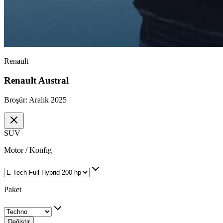
Renault
Renault Austral
Broşür:
Aralık 2025
SUV
Motor / Konfig
Paket
Değiştir