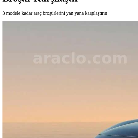
3 modele kadar araç broşürlerini yan yana karşılaştırın