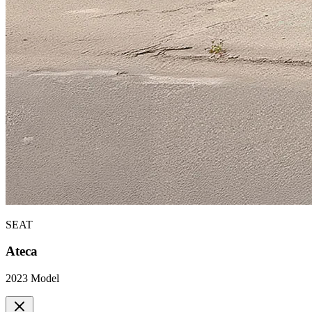
SEAT
Ateca
2023
Model