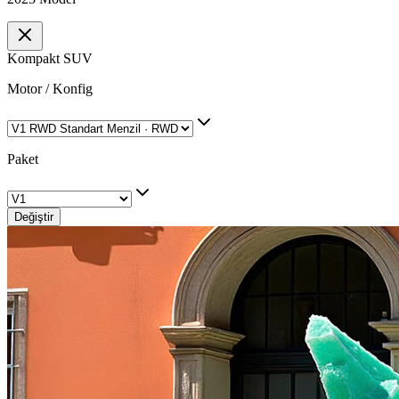
Kompakt SUV
Motor / Konfig
Paket
Değiştir