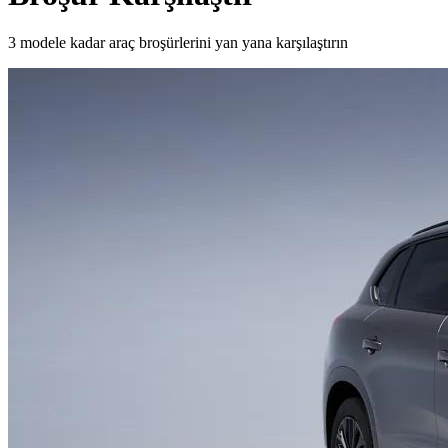
3 modele kadar araç broşürlerini yan yana karşılaştırın