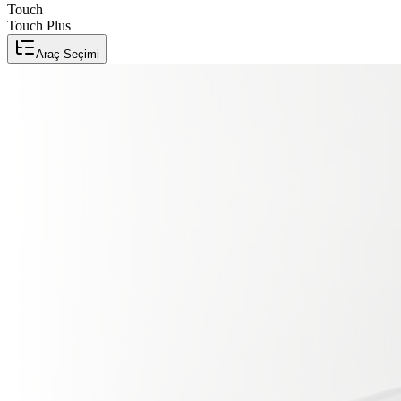
Touch
Touch Plus
Araç Seçimi