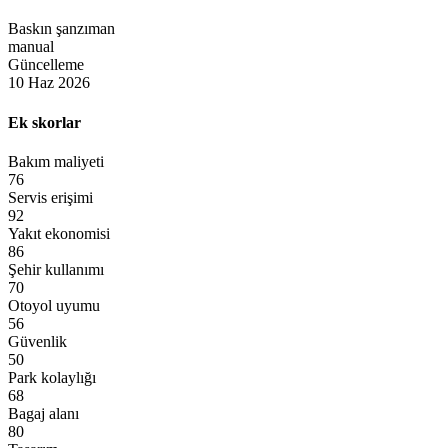
Baskın şanzıman
manual
Güncelleme
10 Haz 2026
Ek skorlar
Bakım maliyeti
Servis erişimi
Yakıt ekonomisi
Şehir kullanımı
Otoyol uyumu
Güvenlik
Park kolaylığı
Bagaj alanı