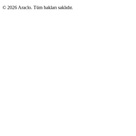
©
2026
Araclo. Tüm hakları saklıdır.