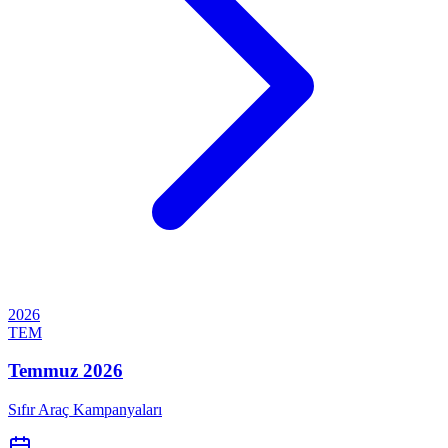
2026
TEM
Temmuz 2026
Sıfır Araç Kampanyaları