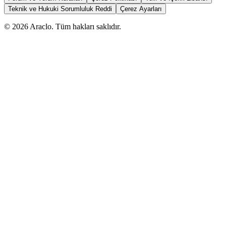
Teknik ve Hukuki Sorumluluk Reddi
Çerez Ayarları
©
2026
Araclo. Tüm hakları saklıdır.