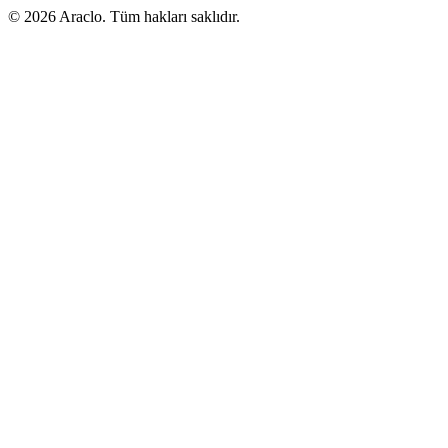
©
2026
Araclo. Tüm hakları saklıdır.