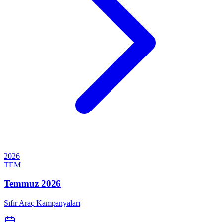
2026
TEM
Temmuz 2026
Sıfır Araç Kampanyaları