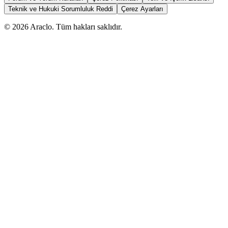
Teknik ve Hukuki Sorumluluk Reddi
Çerez Ayarları
©
2026
Araclo. Tüm hakları saklıdır.