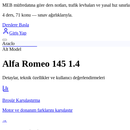
MEB müfredatına göre ders notları, trafik levhaları ve yasal hız sınırlar
4 ders, 71 konu — sınav ağırlıklarıyla.
Derslere Başla
Giriş Yap
Araclo
Alt Model
Alfa Romeo 145 1.4
Detaylar, teknik özellikler ve kullanıcı değerlendirmeleri
Broşür Karşılaştırma
Motor ve donanım farklarını karşılaştır
→