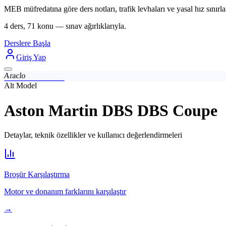
MEB müfredatına göre ders notları, trafik levhaları ve yasal hız sınırlar
4 ders, 71 konu — sınav ağırlıklarıyla.
Derslere Başla
Giriş Yap
Araclo
Alt Model
Aston Martin DBS DBS Coupe
Detaylar, teknik özellikler ve kullanıcı değerlendirmeleri
Broşür Karşılaştırma
Motor ve donanım farklarını karşılaştır
→