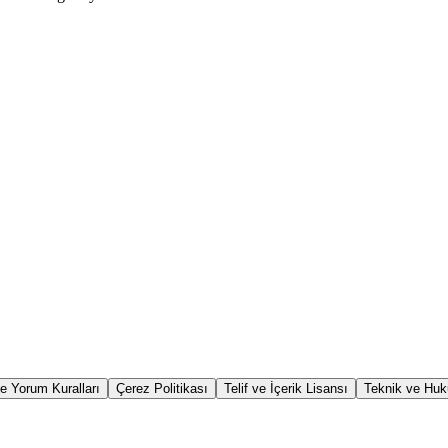
e Yorum Kuralları
Çerez Politikası
Telif ve İçerik Lisansı
Teknik ve Huk