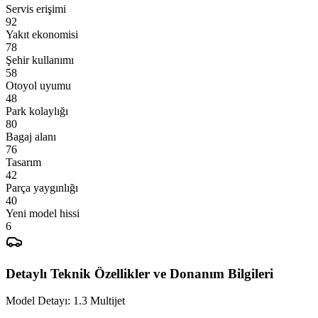
Servis erişimi
Yakıt ekonomisi
Şehir kullanımı
Otoyol uyumu
Park kolaylığı
Bagaj alanı
Tasarım
Parça yaygınlığı
Yeni model hissi
Detaylı Teknik Özellikler ve Donanım Bilgileri
Model Detayı:
1.3 Multijet