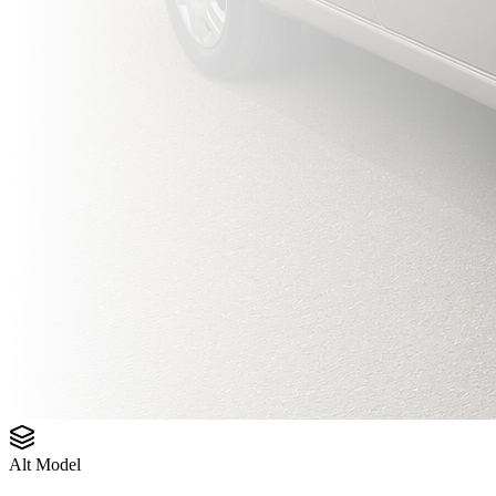
Alt Model