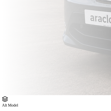
Alt Model