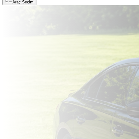
Araç Seçimi