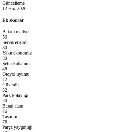
Güncelleme
12 Haz 2026
Ek skorlar
Bakım maliyeti
Servis erişimi
Yakıt ekonomisi
Şehir kullanımı
Otoyol uyumu
Güvenlik
Park kolaylığı
Bagaj alanı
Tasarım
Parça yaygınlığı