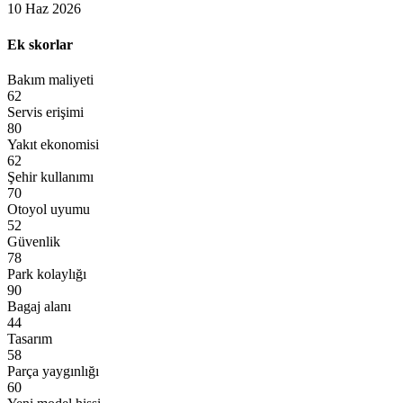
10 Haz 2026
Ek skorlar
Bakım maliyeti
Servis erişimi
Yakıt ekonomisi
Şehir kullanımı
Otoyol uyumu
Güvenlik
Park kolaylığı
Bagaj alanı
Tasarım
Parça yaygınlığı