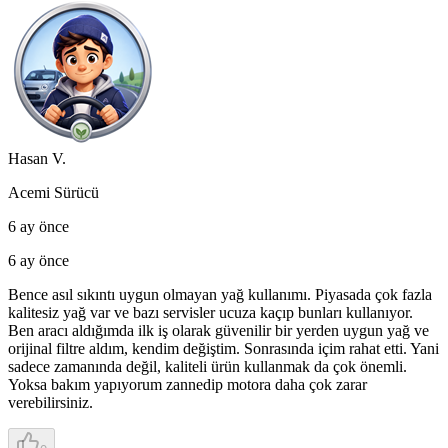
Hasan V.
Acemi Sürücü
6 ay önce
6 ay önce
Bence asıl sıkıntı uygun olmayan yağ kullanımı. Piyasada çok fazla
kalitesiz yağ var ve bazı servisler ucuza kaçıp bunları kullanıyor.
Ben aracı aldığımda ilk iş olarak güvenilir bir yerden uygun yağ ve
orijinal filtre aldım, kendim değiştim. Sonrasında içim rahat etti. Yani
sadece zamanında değil, kaliteli ürün kullanmak da çok önemli.
Yoksa bakım yapıyorum zannedip motora daha çok zarar
verebilirsiniz.