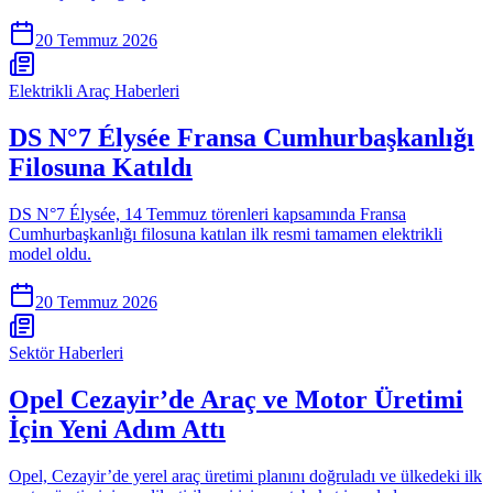
20 Temmuz 2026
Elektrikli Araç Haberleri
DS N°7 Élysée Fransa Cumhurbaşkanlığı
Filosuna Katıldı
DS N°7 Élysée, 14 Temmuz törenleri kapsamında Fransa
Cumhurbaşkanlığı filosuna katılan ilk resmi tamamen elektrikli
model oldu.
20 Temmuz 2026
Sektör Haberleri
Opel Cezayir’de Araç ve Motor Üretimi
İçin Yeni Adım Attı
Opel, Cezayir’de yerel araç üretimi planını doğruladı ve ülkedeki ilk