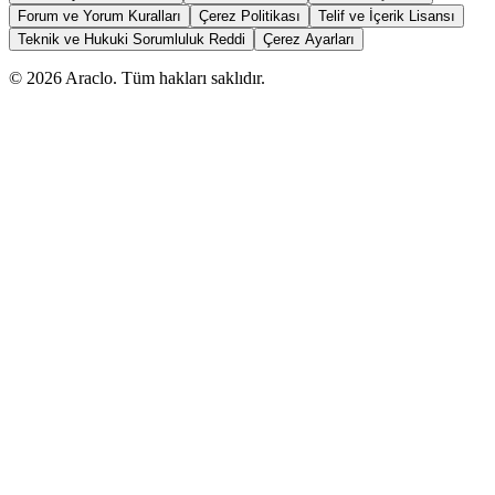
Forum ve Yorum Kuralları
Çerez Politikası
Telif ve İçerik Lisansı
Teknik ve Hukuki Sorumluluk Reddi
Çerez Ayarları
©
2026
Araclo. Tüm hakları saklıdır.