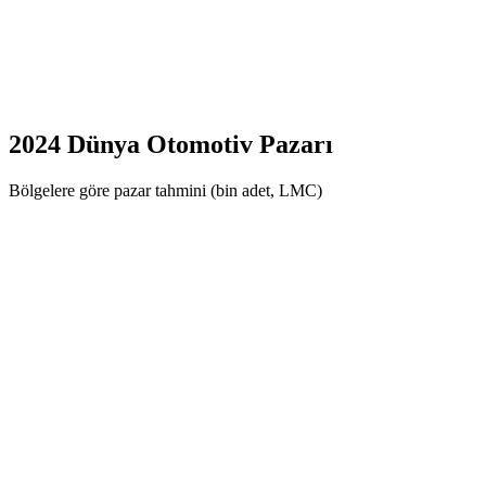
2024 Dünya Otomotiv Pazarı
Bölgelere göre pazar tahmini (bin adet, LMC)