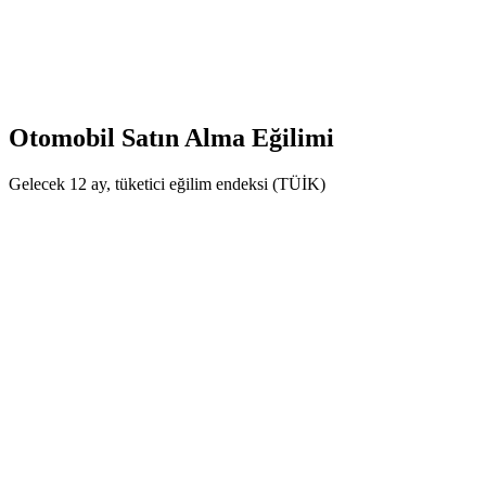
Otomobil Satın Alma Eğilimi
Gelecek 12 ay, tüketici eğilim endeksi (TÜİK)