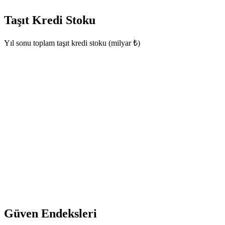
Taşıt Kredi Stoku
Yıl sonu toplam taşıt kredi stoku (milyar ₺)
Güven Endeksleri