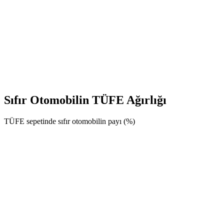
Sıfır Otomobilin TÜFE Ağırlığı
TÜFE sepetinde sıfır otomobilin payı (%)